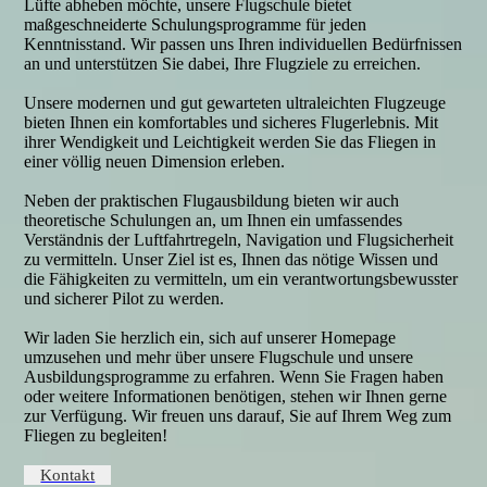
Lüfte abheben möchte, unsere Flugschule bietet
maßgeschneiderte Schulungsprogramme für jeden
Kenntnisstand. Wir passen uns Ihren individuellen Bedürfnissen
an und unterstützen Sie dabei, Ihre Flugziele zu erreichen.
Unsere modernen und gut gewarteten ultraleichten Flugzeuge
bieten Ihnen ein komfortables und sicheres Flugerlebnis. Mit
ihrer Wendigkeit und Leichtigkeit werden Sie das Fliegen in
einer völlig neuen Dimension erleben.
Neben der praktischen Flugausbildung bieten wir auch
theoretische Schulungen an, um Ihnen ein umfassendes
Verständnis der Luftfahrtregeln, Navigation und Flugsicherheit
zu vermitteln. Unser Ziel ist es, Ihnen das nötige Wissen und
die Fähigkeiten zu vermitteln, um ein verantwortungsbewusster
und sicherer Pilot zu werden.
Wir laden Sie herzlich ein, sich auf unserer Homepage
umzusehen und mehr über unsere Flugschule und unsere
Ausbildungsprogramme zu erfahren. Wenn Sie Fragen haben
oder weitere Informationen benötigen, stehen wir Ihnen gerne
zur Verfügung. Wir freuen uns darauf, Sie auf Ihrem Weg zum
Fliegen zu begleiten!
Kontakt