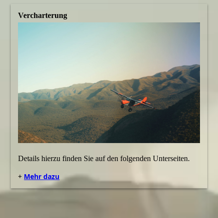
Vercharterung
Details hierzu finden Sie auf den folgenden Unterseiten.
+
Mehr dazu