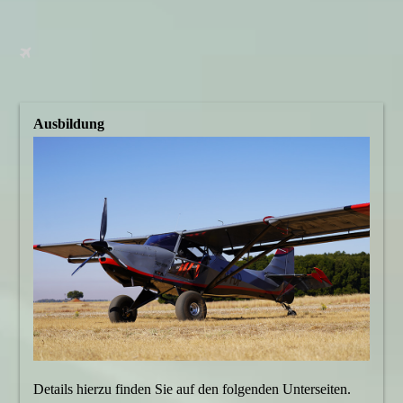
Ausbildung
Details hierzu finden Sie auf den folgenden Unterseiten.