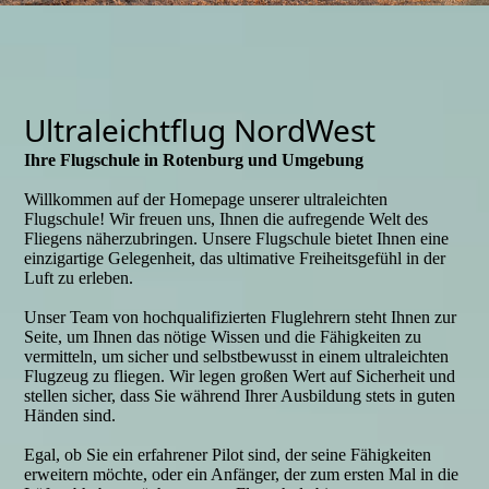
Ultraleichtflug NordWest
Ihre Flugschule in Rotenburg und Umgebung
Willkommen auf der Homepage unserer ultraleichten
Flugschule! Wir freuen uns, Ihnen die aufregende Welt des
Fliegens näherzubringen. Unsere Flugschule bietet Ihnen eine
einzigartige Gelegenheit, das ultimative Freiheitsgefühl in der
Luft zu erleben.
Unser Team von hochqualifizierten Fluglehrern steht Ihnen zur
Seite, um Ihnen das nötige Wissen und die Fähigkeiten zu
vermitteln, um sicher und selbstbewusst in einem ultraleichten
Flugzeug zu fliegen. Wir legen großen Wert auf Sicherheit und
stellen sicher, dass Sie während Ihrer Ausbildung stets in guten
Händen sind.
Egal, ob Sie ein erfahrener Pilot sind, der seine Fähigkeiten
erweitern möchte, oder ein Anfänger, der zum ersten Mal in die