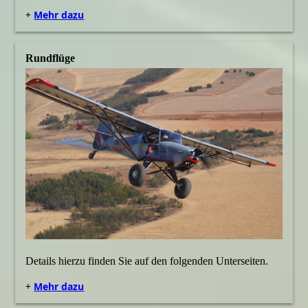
+
Mehr dazu
Rundflüge
Details hierzu finden Sie auf den folgenden Unterseiten.
+
Mehr dazu