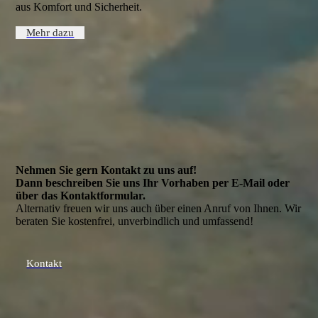
aus Komfort und Sicherheit.
Mehr dazu
Nehmen Sie gern Kontakt zu uns auf!
Dann beschreiben Sie uns Ihr Vorhaben per E-Mail oder
über das Kontakt­formular.
Alternativ freuen wir uns auch über einen Anruf von Ihnen. Wir
beraten Sie kostenfrei, unverbindlich und umfassend!
Kontakt